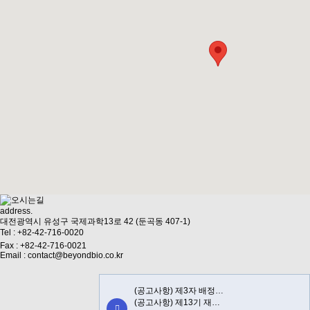
address
.
대전광역시 유성구 국제과학13로 42 (둔곡동 407-1)
Tel : +82-42-716-0020
Fax : +82-42-716-0021
Email : contact@beyondbio.co.kr
(공고사항) 제3자 배정…
(공고사항) 제13기 재…