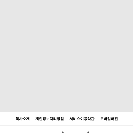
회사소개
개인정보처리방침
서비스이용약관
모바일버전