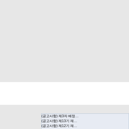
(공고사항) 제3자 배정…
(공고사항) 제13기 재…
(공고사항) 제12기 재…