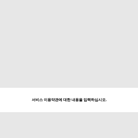
서비스 이용약관에 대한 내용을 입력하십시오.